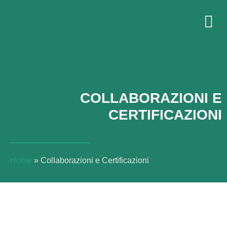
COLLABORAZIONI E
CERTIFICAZIONI
Home
»
Collaborazioni e Certificazioni