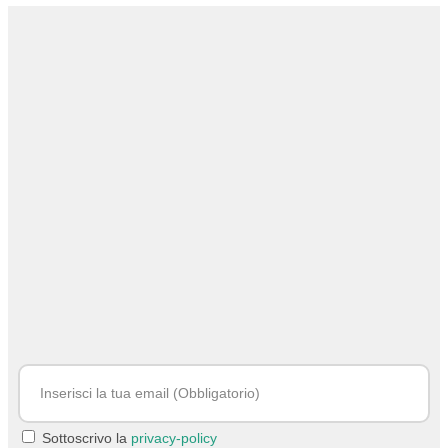
Sottoscrivo la
privacy-policy